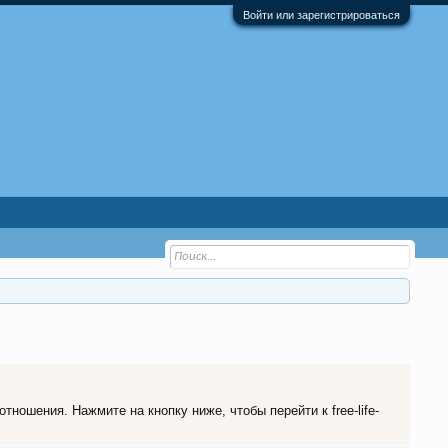
Войти или зарегистрироваться
тношения. Нажмите на кнопку ниже, чтобы перейти к free-life-