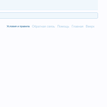
Обратная связь
Помощь
Главная
Вверх
Условия и правила