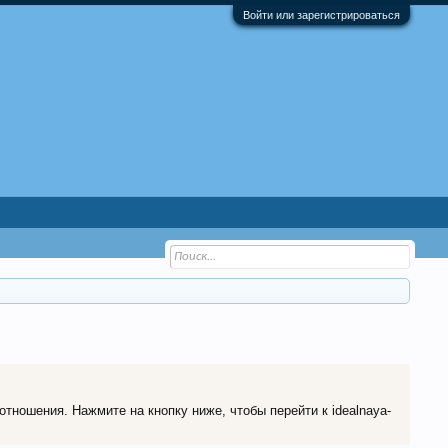
Войти или зарегистрироваться
отношения. Нажмите на кнопку ниже, чтобы перейти к idealnaya-