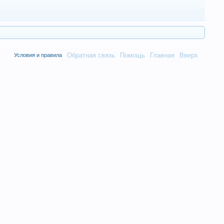
Обратная связь
Помощь
Главная
Вверх
Условия и правила