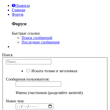
Правила
Главная
Форум
Форум
Быстрые ссылки
Поиск сообщений
Последние сообщения
Поиск
Искать только в заголовках
Сообщения пользователя:
Имена участников (разделяйте запятой).
Новее чем: