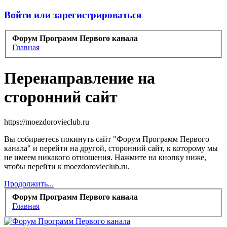
Войти или зарегистрироваться
Форум Программ Первого канала
Главная
Перенаправление на
сторонний сайт
https://moezdorovieclub.ru
Вы собираетесь покинуть сайт "Форум Программ Первого
канала" и перейти на другой, сторонний сайт, к которому мы
не имеем никакого отношения. Нажмите на кнопку ниже,
чтобы перейти к moezdorovieclub.ru.
Продолжить...
Форум Программ Первого канала
Главная