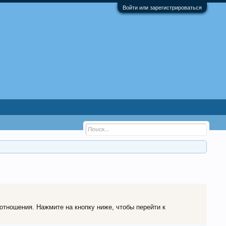
Войти или зарегистрироваться
 отношения. Нажмите на кнопку ниже, чтобы перейти к