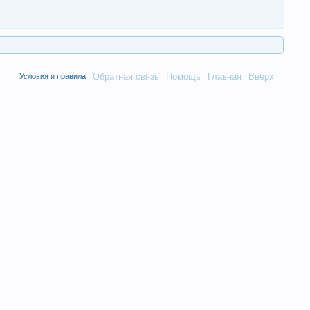
Обратная связь
Помощь
Главная
Вверх
Условия и правила