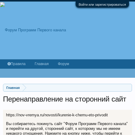
Войти или зарегистрироваться
Правила
Главная
Форум
Главная
Перенаправление на сторонний сайт
https://nov-vremya.ru/novosti/kurenie-k-chemu-eto-privodit
Вы собираетесь покинуть сайт "Форум Программ Первого канала"
и перейти на другой, сторонний сайт, к которому мы не имеем
никакого отношения. Нажмите на кнопку ниже, чтобы перейти к