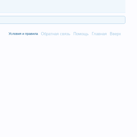
Обратная связь
Помощь
Главная
Вверх
Условия и правила