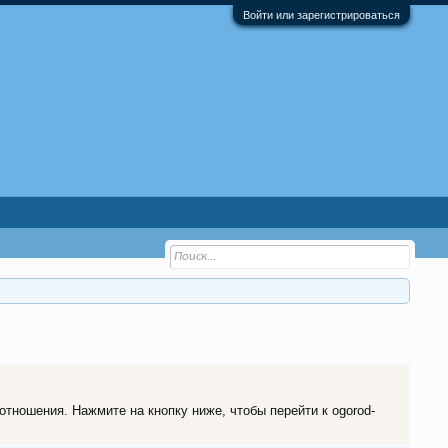
Войти или зарегистрироваться
отношения. Нажмите на кнопку ниже, чтобы перейти к ogorod-