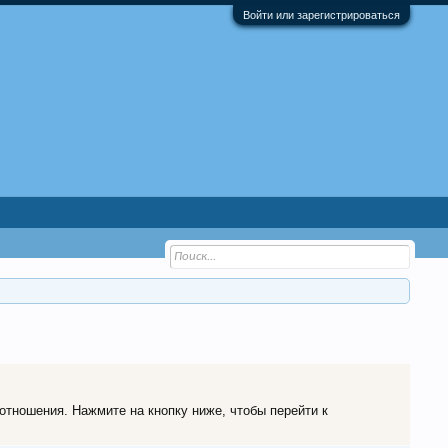
Войти или зарегистрироваться
 отношения. Нажмите на кнопку ниже, чтобы перейти к