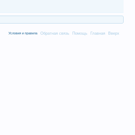
Обратная связь
Помощь
Главная
Вверх
Условия и правила