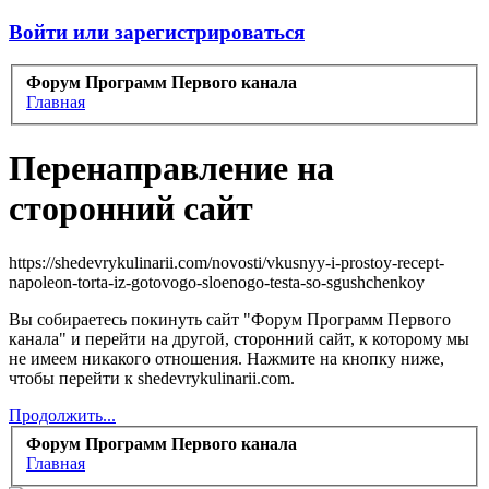
Войти или зарегистрироваться
Форум Программ Первого канала
Главная
Перенаправление на
сторонний сайт
https://shedevrykulinarii.com/novosti/vkusnyy-i-prostoy-recept-
napoleon-torta-iz-gotovogo-sloenogo-testa-so-sgushchenkoy
Вы собираетесь покинуть сайт "Форум Программ Первого
канала" и перейти на другой, сторонний сайт, к которому мы
не имеем никакого отношения. Нажмите на кнопку ниже,
чтобы перейти к shedevrykulinarii.com.
Продолжить...
Форум Программ Первого канала
Главная