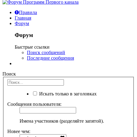
Правила
Главная
Форум
Форум
Быстрые ссылки
Поиск сообщений
Последние сообщения
Поиск
Искать только в заголовках
Сообщения пользователя:
Имена участников (разделяйте запятой).
Новее чем: