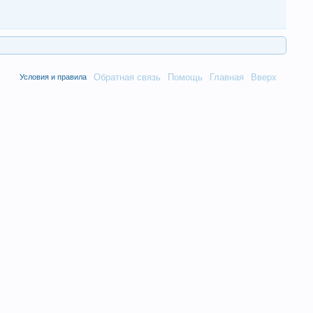
Обратная связь
Помощь
Главная
Вверх
Условия и правила