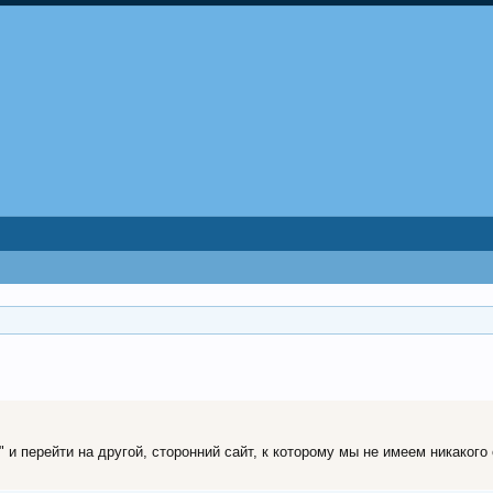
и перейти на другой, сторонний сайт, к которому мы не имеем никакого