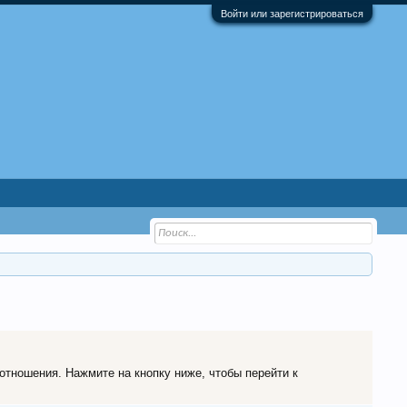
Войти или зарегистрироваться
 отношения. Нажмите на кнопку ниже, чтобы перейти к