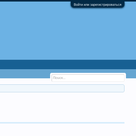
Войти или зарегистрироваться