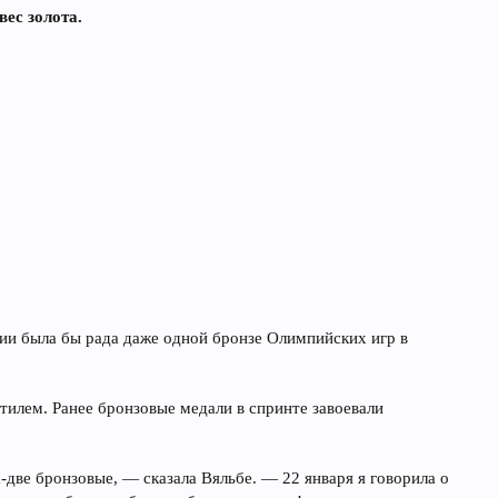
вес золота.
ии была бы рада даже одной бронзе Олимпийских игр в
тилем. Ранее бронзовые медали в спринте завоевали
-две бронзовые, — сказала Вяльбе. — 22 января я говорила о