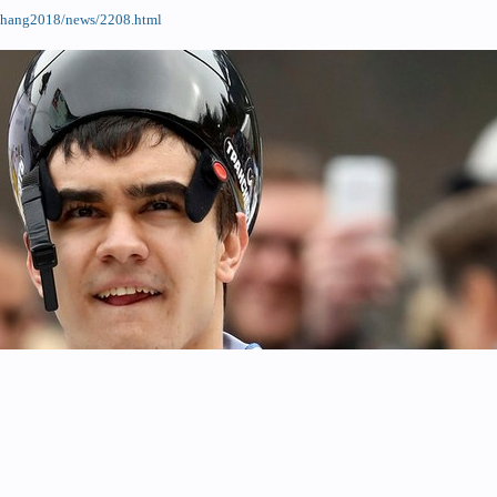
chang2018/news/2208.html