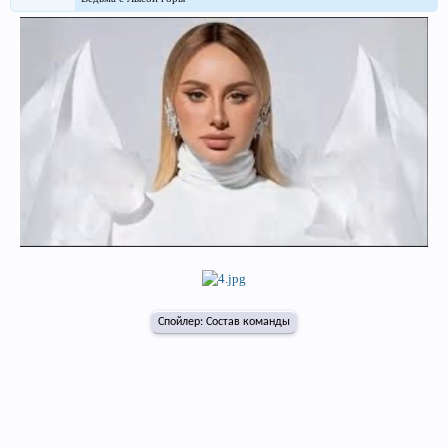
Спойлер:
Состав команды