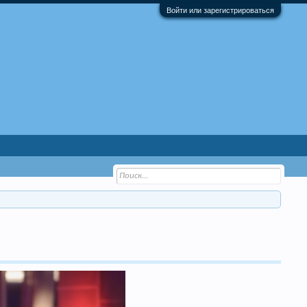
Войти или зарегистрироваться