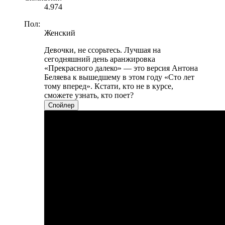
4.974
Пол:
Женский
Девочки, не ссорьтесь. Лучшая на
сегодняшний день аранжировка
«Прекрасного далеко» — это версия Антона
Беляева к вышедшему в этом году «Сто лет
тому вперед». Кстати, кто не в курсе,
сможете узнать, кто поет?
Спойлер