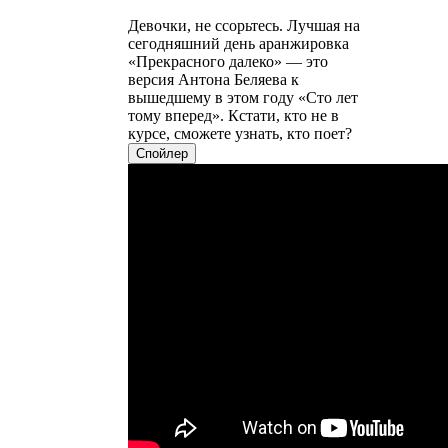
Девочки, не ссорьтесь. Лучшая на
сегодняшний день аранжировка
«Прекрасного далеко» — это
версия Антона Беляева к
вышедшему в этом году «Сто лет
тому вперед». Кстати, кто не в
курсе, сможете узнать, кто поет?
Спойлер