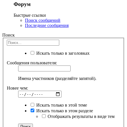
Форум
Быстрые ссылки
Поиск сообщений
Последние сообщения
Поиск
Искать только в заголовках
Сообщения пользователя:
Имена участников (разделяйте запятой).
Новее чем:
Искать только в этой теме
Искать только в этом разделе
Отображать результаты в виде тем