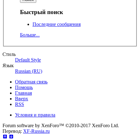
Быстрый поиск
Последние сообщения
Больше...
Стиль
Default Style
Язык
Russian (RU)
Обратная связь
Помощь
Главная
Вверх
RSS
Условия и правила
Forum software by XenForo™
©2010-2017 XenForo Ltd.
Перевод:
XF-Russia.ru