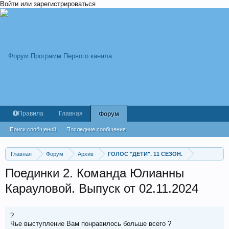
Войти или зарегистрироваться
Правила
Главная
Форум
Поиск сообщений
Последние сообщения
Главная
Форум
Архив
ГОЛОС "ДЕТИ". 11 СЕЗОН.
Поединки 2. Команда Юлианны
Карауловой. Выпуск от 02.11.2024
?
Чье выступление Вам понравилось больше всего ?