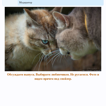
Модератор
Обсуждаем выпуск. Выбираем любимчиков. Не ругаемся. Фото и
видео прячем под спойлер.