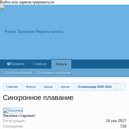
Войти или зарегистрироваться
Правила
Главная
Форум
Поиск сообщений
Последние сообщения
Главная
Форум
Архив
Архив
Олимпиада 2020-2021
Синхронное плавание
Лисичка
старожил
Регистрация:
14 сен 2017
Сообщения:
719