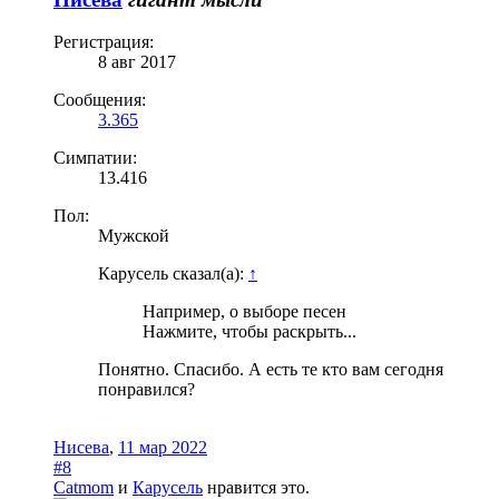
Регистрация:
8 авг 2017
Сообщения:
3.365
Симпатии:
13.416
Пол:
Мужской
Карусель сказал(а):
↑
Например, о выборе песен
Нажмите, чтобы раскрыть...
Понятно. Спасибо. А есть те кто вам сегодня
понравился?
Нисева
,
11 мар 2022
#8
Catmom
и
Карусель
нравится это.