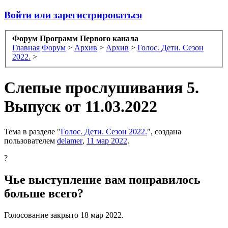
Войти или зарегистрироваться
Форум Программ Первого канала
Главная
Форум
>
Архив
>
Архив
>
Голос. Дети. Сезон
2022.
>
Слепые прослушивания 5.
Выпуск от 11.03.2022
Тема в разделе "
Голос. Дети. Сезон 2022.
", создана
пользователем
delamer
,
11 мар 2022
.
?
Чье выступление вам понравилось
больше всего?
Голосование закрыто 18 мар 2022.