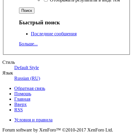
Быстрый поиск
Последние сообщения
Больше...
Стиль
Default Style
Язык
Russian (RU)
Обратная связь
Помощь
Главная
Вверх
RSS
Условия и правила
Forum software by XenForo™
©2010-2017 XenForo Ltd.