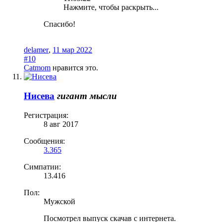
Нажмите, чтобы раскрыть...
Спасибо!
delamer
,
11 мар 2022
#10
Catmom
нравится это.
Нисева
гигант мысли
Регистрация:
8 авг 2017
Сообщения:
3.365
Симпатии:
13.416
Пол:
Мужской
Посмотрел выпуск скачав с интернета.