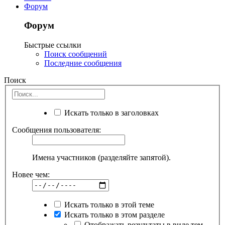
Форум
Форум
Быстрые ссылки
Поиск сообщений
Последние сообщения
Поиск
Искать только в заголовках
Сообщения пользователя:
Имена участников (разделяйте запятой).
Новее чем:
Искать только в этой теме
Искать только в этом разделе
Отображать результаты в виде тем