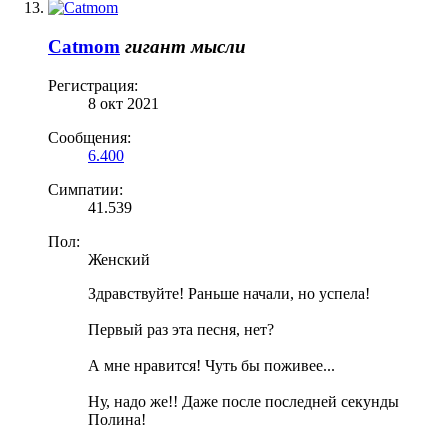
Catmom
гигант мысли
Регистрация:
8 окт 2021
Сообщения:
6.400
Симпатии:
41.539
Пол:
Женский
Здравствуйте! Раньше начали, но успела!
Первый раз эта песня, нет?
А мне нравится! Чуть бы поживее...
Ну, надо же!! Даже после последней секунды
Полина!