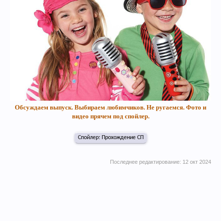
Обсуждаем выпуск. Выбираем любимчиков. Не ругаемся. Фото и
видео прячем под спойлер.
Спойлер:
Прохождение СП
Последнее редактирование:
12 окт 2024