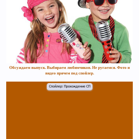
Обсуждаем выпуск. Выбираем любимчиков. Не ругаемся. Фото и
видео прячем под спойлер.
Спойлер:
Прохождение СП