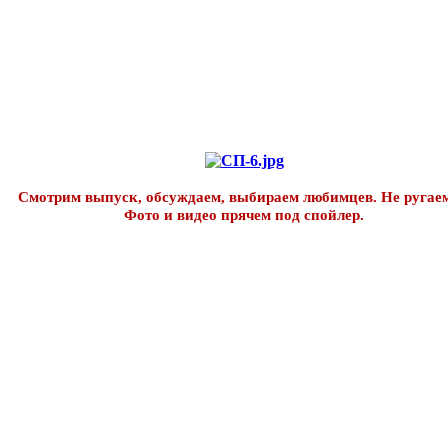
Смотрим выпуск, обсуждаем, выбираем любимцев. Не ругаем
Фото и видео прячем под спойлер.