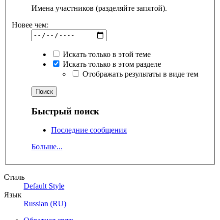
Имена участников (разделяйте запятой).
Новее чем:
Искать только в этой теме
Искать только в этом разделе
Отображать результаты в виде тем
Быстрый поиск
Последние сообщения
Больше...
Стиль
Default Style
Язык
Russian (RU)