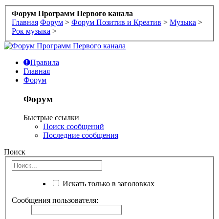
Форум Программ Первого канала
Главная
Форум
>
Форум Позитив и Креатив
>
Музыка
>
Рок музыка
>
Правила
Главная
Форум
Форум
Быстрые ссылки
Поиск сообщений
Последние сообщения
Поиск
Искать только в заголовках
Сообщения пользователя: