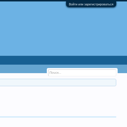
Войти или зарегистрироваться