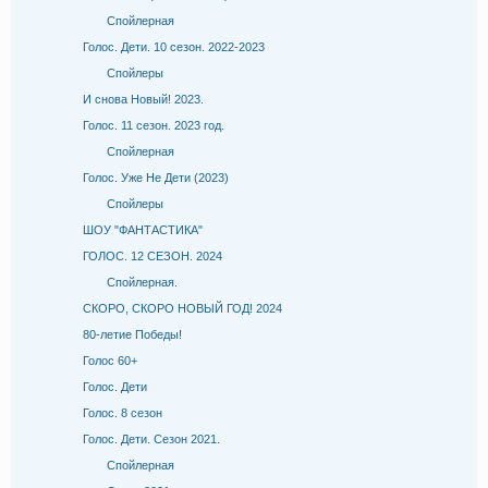
Спойлерная
Голос. Дети. 10 сезон. 2022-2023
Спойлеры
И снова Новый! 2023.
Голос. 11 сезон. 2023 год.
Спойлерная
Голос. Уже Не Дети (2023)
Спойлеры
ШОУ "ФАНТАСТИКА"
ГОЛОС. 12 СЕЗОН. 2024
Спойлерная.
СКОРО, СКОРО НОВЫЙ ГОД! 2024
80-летие Победы!
Голос 60+
Голос. Дети
Голос. 8 сезон
Голос. Дети. Сезон 2021.
Спойлерная