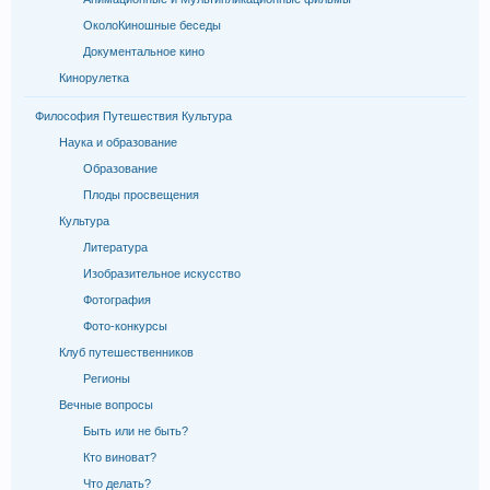
ОколоКиношные беседы
Документальное кино
Кинорулетка
Философия Путешествия Культура
Наука и образование
Образование
Плоды просвещения
Культура
Литература
Изобразительное искусство
Фотография
Фото-конкурсы
Клуб путешественников
Регионы
Вечные вопросы
Быть или не быть?
Кто виноват?
Что делать?