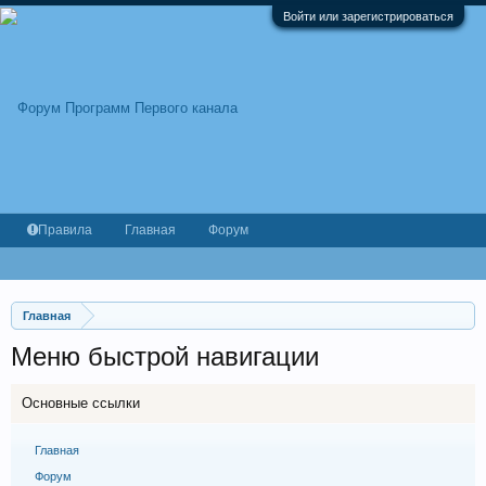
Войти или зарегистрироваться
Правила
Главная
Форум
Главная
Меню быстрой навигации
Основные ссылки
Главная
Форум