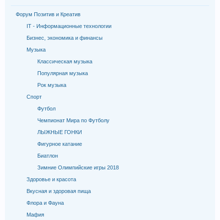
Форум Позитив и Креатив
IT - Информационные технологии
Бизнес, экономика и финансы
Музыка
Классическая музыка
Популярная музыка
Рок музыка
Спорт
Футбол
Чемпионат Мира по Футболу
ЛЫЖНЫЕ ГОНКИ
Фигурное катание
Биатлон
Зимние Олимпийские игры 2018
Здоровье и красота
Вкусная и здоровая пища
Флора и Фауна
Мафия