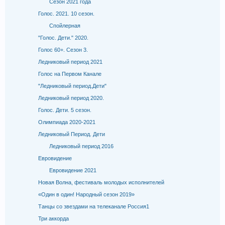
Сезон 2021 года
Голос. 2021. 10 сезон.
Спойлерная
"Голос. Дети." 2020.
Голос 60+. Cезон 3.
Ледниковый период 2021
Голос на Первом Канале
"Ледниковый период.Дети"
Ледниковый период 2020.
Голос. Дети. 5 сезон.
Олимпиада 2020-2021
Ледниковый Период. Дети
Ледниковый период 2016
Евровидение
Евровидение 2021
Новая Волна, фестиваль молодых исполнителей
«Один в один! Народный сезон 2019»
Танцы со звездами на телеканале Россия1
Три аккорда