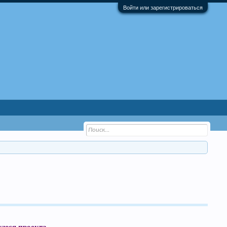
Войти или зарегистрироваться