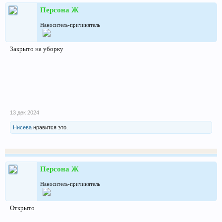
Персона Ж
Наноситель-причинятель
Закрыто на уборку
13 дек 2024
Нисева
нравится это.
Персона Ж
Наноситель-причинятель
Открыто