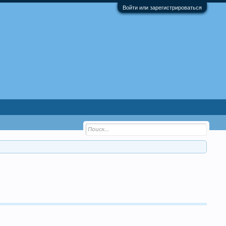
Войти или зарегистрироваться