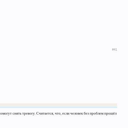
#41
могут снять тревогу. Считается, что, если человек без проблем прошёл