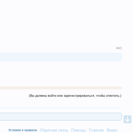
#43
(Вы должны войти или зарегистрироваться, чтобы ответить.)
Обратная связь
Помощь
Главная
Вверх
Условия и правила