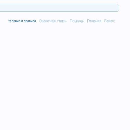
Обратная связь
Помощь
Главная
Вверх
Условия и правила