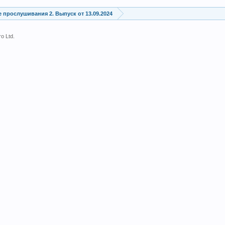
 прослушивания 2. Выпуск от 13.09.2024
o Ltd.