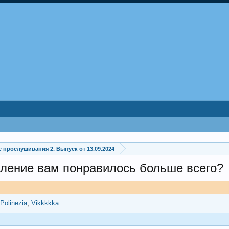
 прослушивания 2. Выпуск от 13.09.2024
пление вам понравилось больше всего?
Polinezia
Vikkkkka