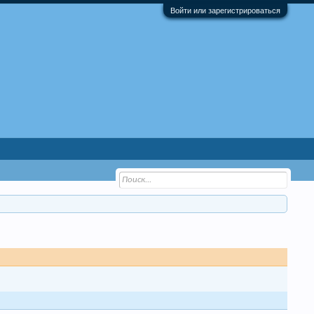
Войти или зарегистрироваться